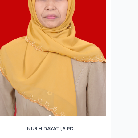
NUR HIDAYATI, S.PD.