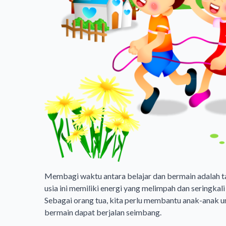
Membagi waktu antara belajar dan bermain adalah ta
usia ini memiliki energi yang melimpah dan seringkali
Sebagai orang tua, kita perlu membantu anak-anak u
bermain dapat berjalan seimbang.