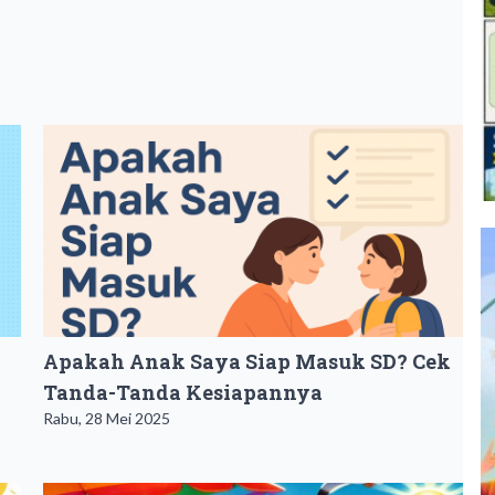
Apakah Anak Saya Siap Masuk SD? Cek
Tanda-Tanda Kesiapannya
Rabu, 28 Mei 2025