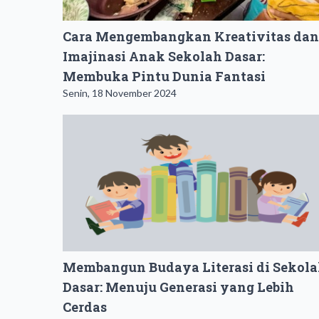
Cara Mengembangkan Kreativitas dan
Imajinasi Anak Sekolah Dasar:
Membuka Pintu Dunia Fantasi
Senin, 18 November 2024
Membangun Budaya Literasi di Sekol
Dasar: Menuju Generasi yang Lebih
Cerdas