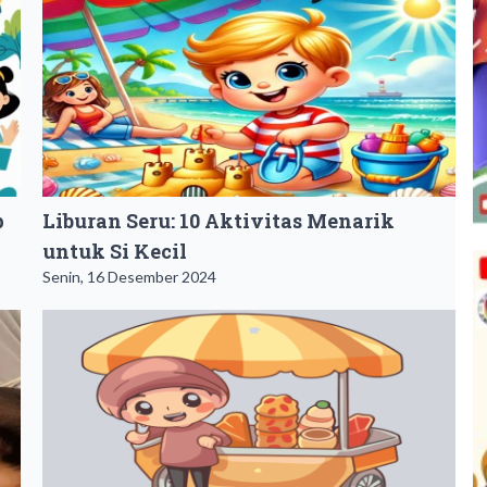
p
Liburan Seru: 10 Aktivitas Menarik
untuk Si Kecil
Senin, 16 Desember 2024