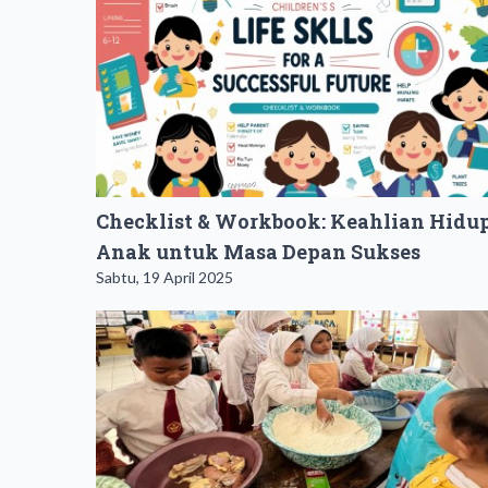
Checklist & Workbook: Keahlian Hidu
Anak untuk Masa Depan Sukses
Sabtu, 19 April 2025