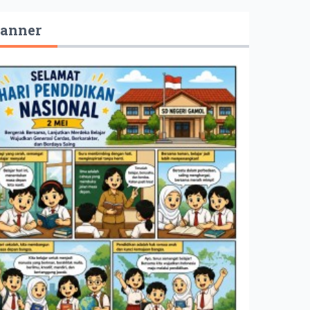
anner