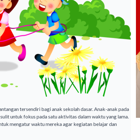
ntangan tersendiri bagi anak sekolah dasar. Anak-anak pada
 sulit untuk fokus pada satu aktivitas dalam waktu yang lama.
ntuk mengatur waktu mereka agar kegiatan belajar dan