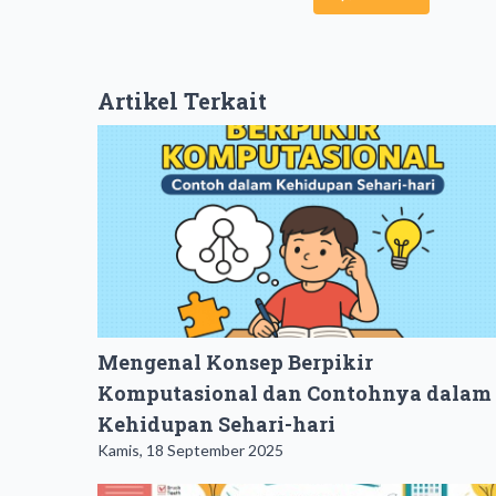
Artikel Terkait
Mengenal Konsep Berpikir
Komputasional dan Contohnya dalam
Kehidupan Sehari-hari
Kamis, 18 September 2025