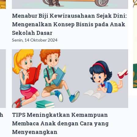
Menabur Biji Kewirausahaan Sejak Dini:
Mengenalkan Konsep Bisnis pada Anak
Sekolah Dasar
Senin, 14 Oktober 2024
ah
TIPS Meningkatkan Kemampuan
Membaca Anak dengan Cara yang
Menyenangkan